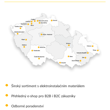
Široký sortiment s elektroinstalačním materiálem
Přehledný e-shop pro B2B i B2C zákazníky
Odborné poradenství