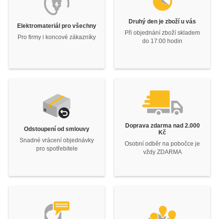
Druhý den je zboží u vás
Elektromateriál pro všechny
Při objednání zboží skladem
Pro firmy i koncové zákazníky
do 17:00 hodin
Doprava zdarma nad 2.000
Odstoupení od smlouvy
Kč
Snadné vrácení objednávky
Osobní odběr na pobočce je
pro spotřebitele
vždy ZDARMA