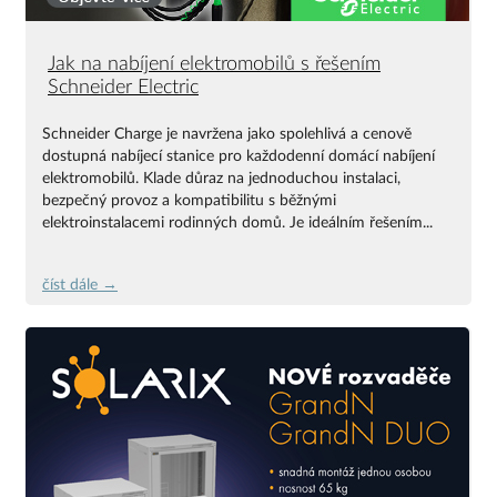
Jak na nabíjení elektromobilů s řešením
Schneider Electric
Schneider Charge je navržena jako spolehlivá a cenově
dostupná nabíjecí stanice pro každodenní domácí nabíjení
elektromobilů. Klade důraz na jednoduchou instalaci,
bezpečný provoz a kompatibilitu s běžnými
elektroinstalacemi rodinných domů. Je ideálním řešením...
číst dále →