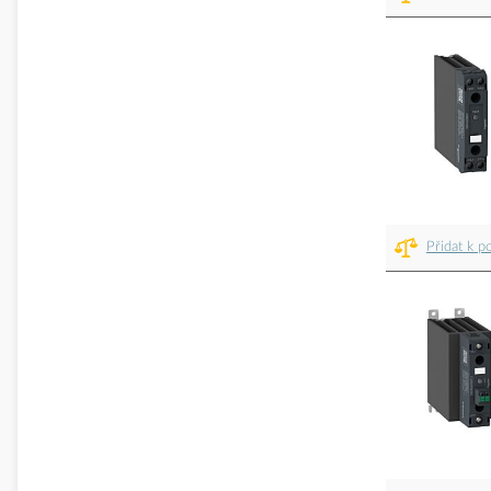
Přidat k p