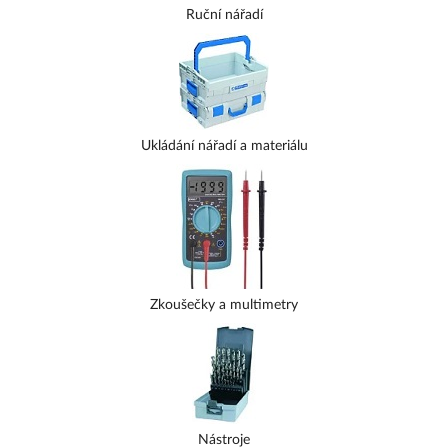
Ruční nářadí
Ukládání nářadí a materiálu
Zkoušečky a multimetry
Nástroje