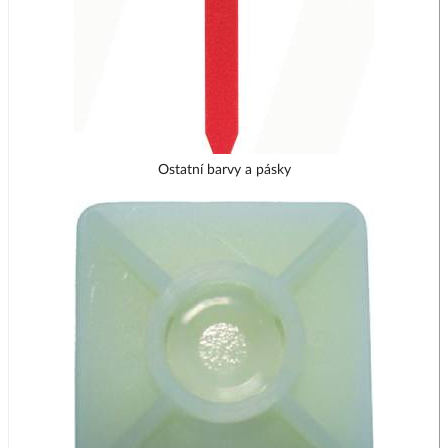
Ostatní barvy a pásky