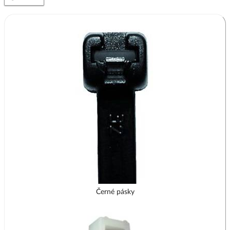
Černé pásky