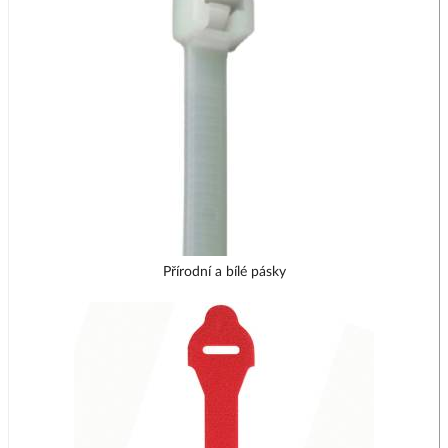
Přírodní a bílé pásky