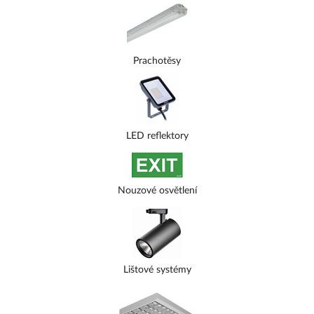
Prachotěsy
LED reflektory
Nouzové osvětlení
Lištové systémy