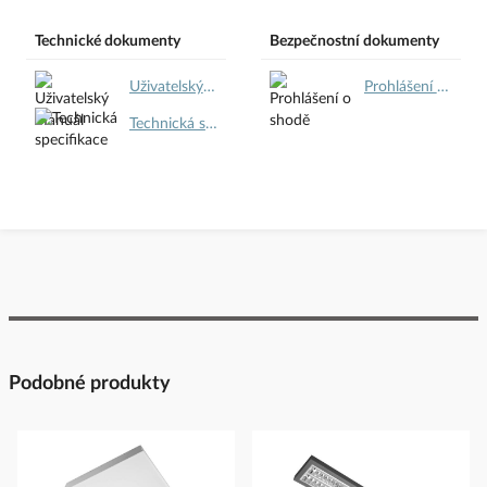
Technické dokumenty
Bezpečnostní dokumenty
Uživatelský manuál.pdf
Prohlášení o shodě.pdf
Technická specifikace.pdf
Podobné produkty