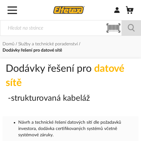
Přihlásit/Regi
Domů
Služby a technické poradenství
Dodávky řešení pro datové sítě
Dodávky řešení pro
datové
sítě
-strukturovaná kabeláž
Návrh a technické řešení datových sítí dle požadavků
investora, dodávka certifikovaných systémů včetně
systémové záruky.