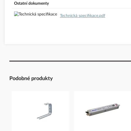
Ostatní dokumenty
Technická specifikace.pdf
Podobné produkty