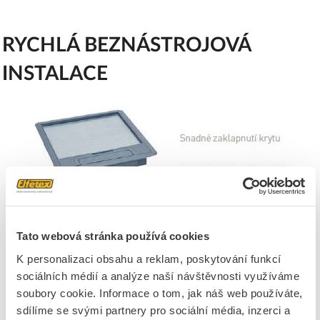
RYCHLÁ BEZNÁSTROJOVÁ
INSTALACE
Tato webová stránka používá cookies
K personalizaci obsahu a reklam, poskytování funkcí
sociálních médií a analýze naší návštěvnosti využíváme
soubory cookie. Informace o tom, jak náš web používáte,
sdílíme se svými partnery pro sociální média, inzerci a