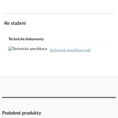
Ke stažení
Technické dokumenty
Technická specifikace.pdf
Podobné produkty