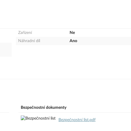
Zařízení
Ne
Náhradní díl
Ano
Bezpečnostní dokumenty
Bezpečnostní list.pdf