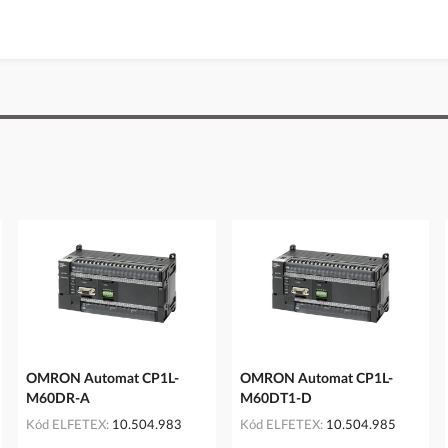
OMRON Automat CP1L-
OMRON Automat CP1L-
M60DR-A
M60DT1-D
Kód ELFETEX
10.504.983
Kód ELFETEX
10.504.985