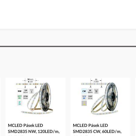
MCLED Pásek LED
MCLED Pásek LED
SMD2835 NW, 120LED/m,
SMD2835 CW, 60LED/m,