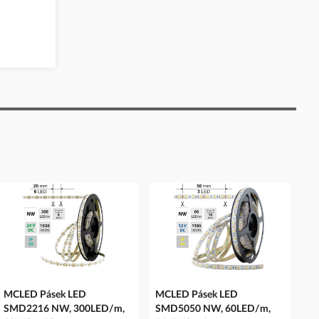
MCLED Pásek LED
MCLED Pásek LED
SMD2216 NW, 300LED/m,
SMD5050 NW, 60LED/m,