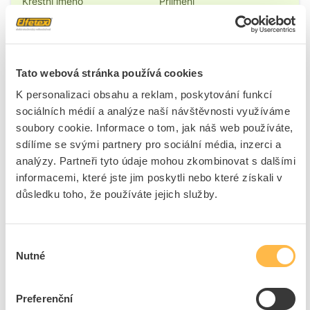
Tato webová stránka používá cookies
K personalizaci obsahu a reklam, poskytování funkcí
sociálních médií a analýze naší návštěvnosti využíváme
soubory cookie. Informace o tom, jak náš web používáte,
sdílíme se svými partnery pro sociální média, inzerci a
analýzy. Partneři tyto údaje mohou zkombinovat s dalšími
informacemi, které jste jim poskytli nebo které získali v
důsledku toho, že používáte jejich služby.
Výběr
Nutné
souhlasu
Preferenční