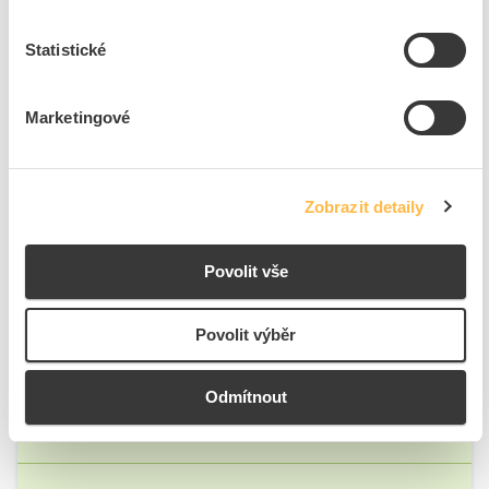
Statistické
Marketingové
Zobrazit detaily
Povolit vše
Povolit výběr
Odmítnout