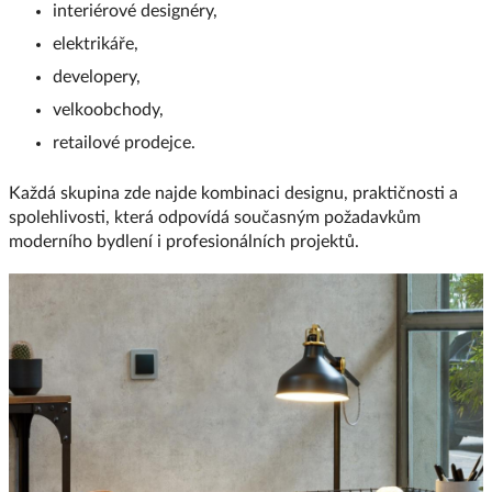
interiérové designéry,
elektrikáře,
developery,
velkoobchody,
retailové prodejce.
Každá skupina zde najde kombinaci designu, praktičnosti a
spolehlivosti, která odpovídá současným požadavkům
moderního bydlení i profesionálních projektů.