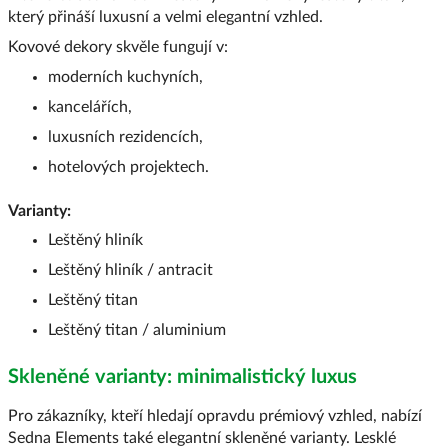
který přináší luxusní a velmi elegantní vzhled.
Kovové dekory skvěle fungují v:
moderních kuchyních,
kancelářích,
luxusních rezidencích,
hotelových projektech.
Varianty:
Leštěný hliník
Leštěný hliník / antracit
Leštěný titan
Leštěný titan / aluminium
Skleněné varianty: minimalistický luxus
Pro zákazníky, kteří hledají opravdu prémiový vzhled, nabízí
Sedna Elements také elegantní skleněné varianty. Lesklé