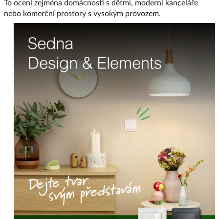
To ocení zejména domácnosti s dětmi, moderní kanceláře
nebo komerční prostory s vysokým provozem.