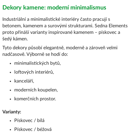
Dekory kamene: moderní minimalismus
Industriální a minimalistické interiéry často pracují s
betonem, kamenem a surovými strukturami. Sedna Elements
proto přináší varianty inspirované kamenem – pískovec a
šedý kámen.
Tyto dekory působí elegantně, moderně a zároveň velmi
nadčasově. Výborně se hodí do:
minimalistických bytů,
loftových interiérů,
kanceláří,
moderních koupelen,
komerčních prostor.
Varianty:
Pískovec / bílá
Pískovec / béžová