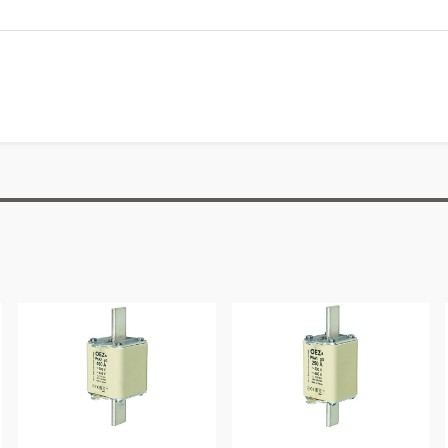
Česká republika