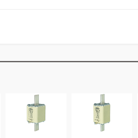
Česká republika