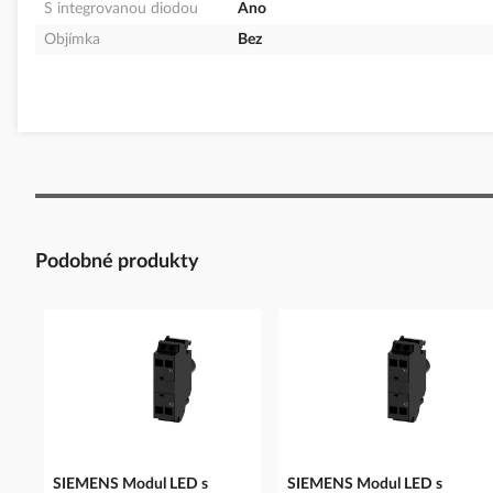
S integrovanou diodou
Ano
Objímka
Bez
Podobné produkty
SIEMENS Modul LED s
SIEMENS Modul LED s