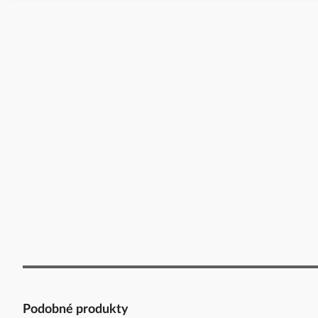
Podobné produkty