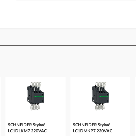
SCHNEIDER Stykač
SCHNEIDER Stykač
LC1DLKM7 220VAC
LC1DMKP7 230VAC