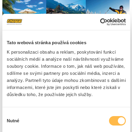
Tato webová stránka používá cookies
K personalizaci obsahu a reklam, poskytování funkcí
sociálních médií a analýze naší návštěvnosti využíváme
soubory cookie. Informace o tom, jak náš web používáte,
sdílíme se svými partnery pro sociální média, inzerci a
analýzy. Partneři tyto údaje mohou zkombinovat s dalšími
informacemi, které jste jim poskytli nebo které získali v
důsledku toho, že používáte jejich služby.
Výběr
Nutné
souhlasu