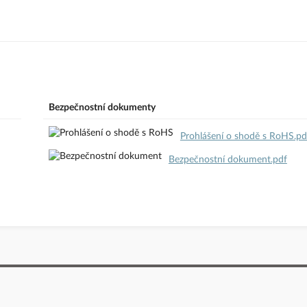
odavatele
Bezpečnostní dokumenty
Prohlášení o shodě s RoHS.pd
Bezpečnostní dokument.pdf