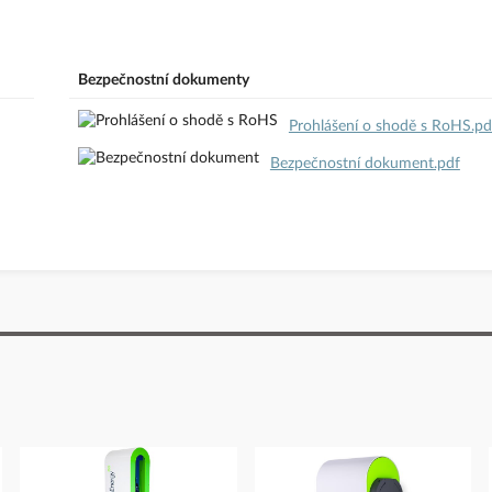
odavatele
Bezpečnostní dokumenty
Prohlášení o shodě s RoHS.pd
Bezpečnostní dokument.pdf