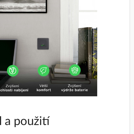
 a použití