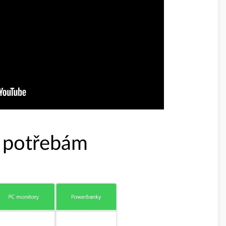
m potřebám