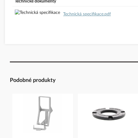
Technické dokumenty
Technická specifikace.pdf
Podobné produkty