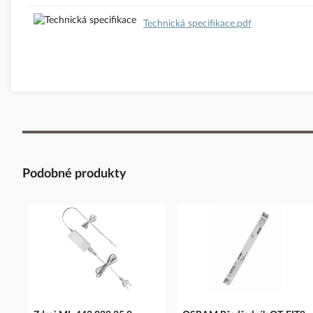
Technická specifikace.pdf
Podobné produkty