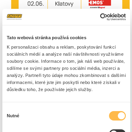
Tato webová stránka používá cookies
K personalizaci obsahu a reklam, poskytování funkcí
sociálních médií a analýze naší návštěvnosti využíváme
soubory cookie. Informace o tom, jak náš web používáte,
sdílíme se svými partnery pro sociální média, inzerci a
analýzy. Partneři tyto údaje mohou zkombinovat s dalšími
informacemi, které jste jim poskytli nebo které získali v
důsledku toho, že používáte jejich služby.
Výběr
Nutné
souhlasu