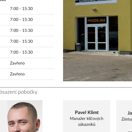
7:00 - 15:30
7:00 - 15:30
7:00 - 15:30
7:00 - 15:30
7:00 - 15:30
Zavřeno
Zavřeno
obsazení pobočky
Pavel Klimt
J
Manažer klíčových
Zástu
zákazníků