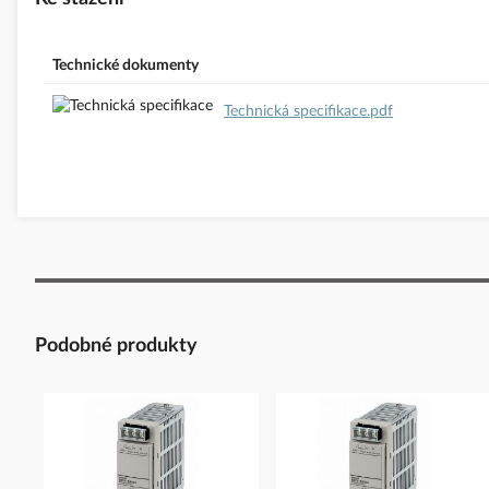
Technické dokumenty
Technická specifikace.pdf
Podobné produkty