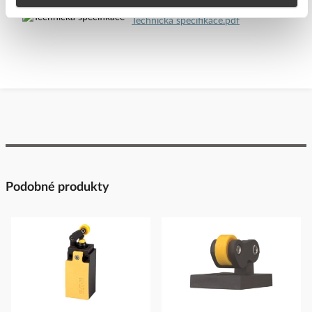
Technická specifikace.pdf
Podobné produkty