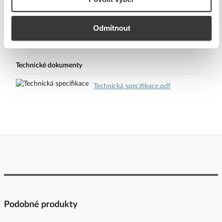
Odmítnout
Ke stažení
Technické dokumenty
Technická specifikace.pdf
Podobné produkty