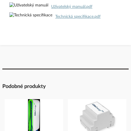
Uživatelský manuál.pdf
Technická specifikace.pdf
Podobné produkty