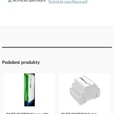
Technická specifikace.pdf
Podobné produkty