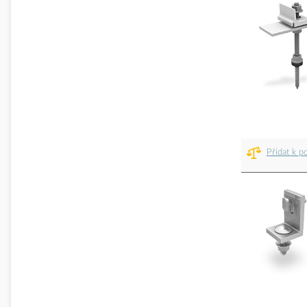
Přidat k p