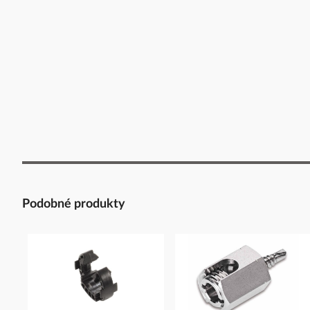
Podobné produkty