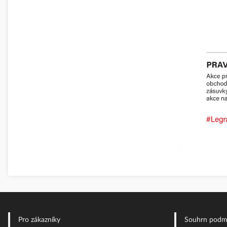
Pro zákazníky
Souhrn podm