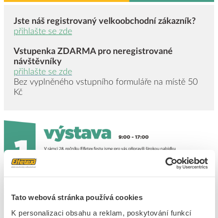
Jste náš registrovaný velkoobchodní zákazník?
přihlašte se zde
Vstupenka ZDARMA pro neregistrované
návštěvníky
přihlašte se zde
Bez vyplněného vstupního formuláře na místě 50
Kč
Vystavovatelé
Tato webová stránka používá cookies
K personalizaci obsahu a reklam, poskytování funkcí