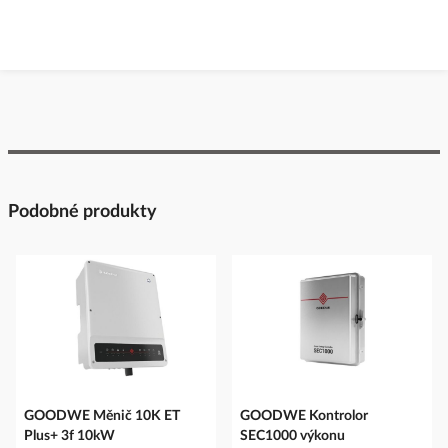
Podobné produkty
GOODWE Měnič 10K ET
GOODWE Kontrolor
Plus+ 3f 10kW
SEC1000 výkonu