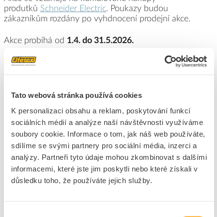
produtků
Schneider Electric
. Poukazy budou
zákazníkům rozdány po vyhdnocení prodejní akce.
Akce probíhá od
1.4. do 31.5.2026.
Tato webová stránka používá cookies
K personalizaci obsahu a reklam, poskytování funkcí
sociálních médií a analýze naší návštěvnosti využíváme
soubory cookie. Informace o tom, jak náš web používáte,
sdílíme se svými partnery pro sociální média, inzerci a
analýzy. Partneři tyto údaje mohou zkombinovat s dalšími
informacemi, které jste jim poskytli nebo které získali v
důsledku toho, že používáte jejich služby.
Výběr