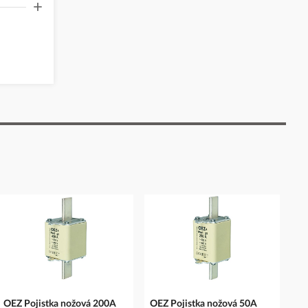
+
OEZ Pojistka nožová 200A
OEZ Pojistka nožová 50A