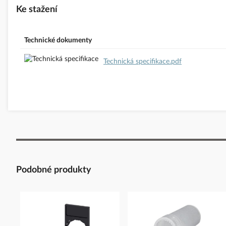
Ke stažení
Technické dokumenty
Technická specifikace.pdf
Podobné produkty