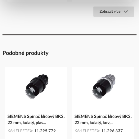
Zobrazit více
Podobné produkty
SIEMENS Spínač klíčový BKS,
SIEMENS Spínač klíčový BKS,
22 mm, kulatý, plas...
22 mm, kulatý, kov,...
Kód ELFETEX
11.295.779
Kód ELFETEX
11.296.337