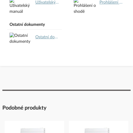
Uživatelský manuál.pdf
Prohlášení o shodě.pdf
Ostatní dokumenty
Ostatní dokumenty.pdf
Podobné produkty