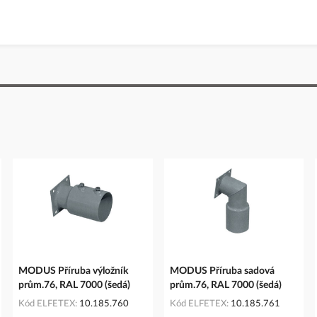
MODUS Příruba výložník
MODUS Příruba sadová
prům.76, RAL 7000 (šedá)
prům.76, RAL 7000 (šedá)
Kód ELFETEX
10.185.760
Kód ELFETEX
10.185.761