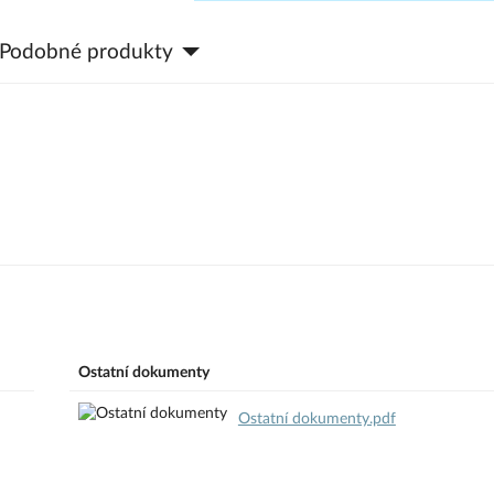
Podobné produkty
Ostatní dokumenty
Ostatní dokumenty.pdf