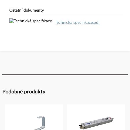
Ostatní dokumenty
Technická specifikace.pdf
Podobné produkty