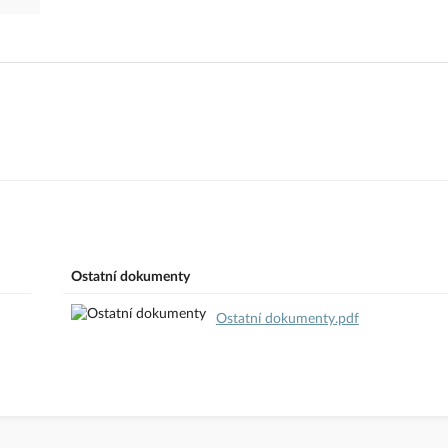
Ostatní dokumenty
Ostatní dokumenty.pdf