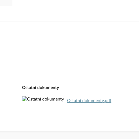
Ostatní dokumenty
Ostatní dokumenty.pdf