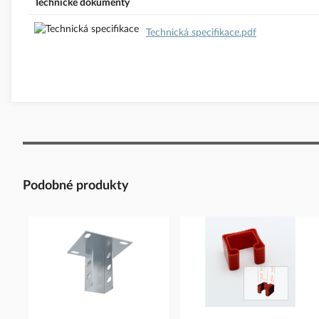
Technické dokumenty
Technická specifikace.pdf
Podobné produkty