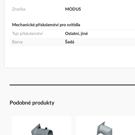
Značka
MODUS
Mechanické příslušenství pro svítidla
Typ příslušenství
Ostatní, jiné
Barva
Šedá
Podobné produkty