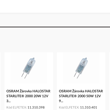
OSRAM Žárovka HALOSTAR
OSRAM Žárovka HALOSTAR
STARLITE® 2000 20W 12V
STARLITE® 2000 50W 12V
3...
9...
Kód ELFETEX
11.310.398
Kód ELFETEX
11.310.401