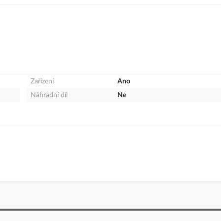
Zařízení
Ano
Náhradní díl
Ne